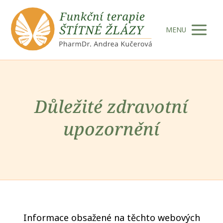
MENU
Důležité zdravotní
upozornění
Informace obsažené na těchto webových