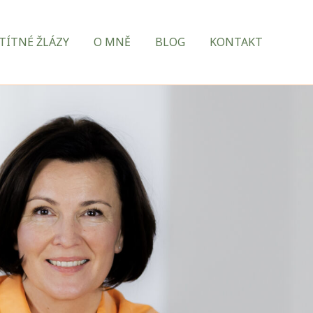
TÍTNÉ ŽLÁZY
O MNĚ
BLOG
KONTAKT